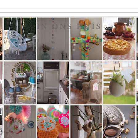
IN ONS HUIS